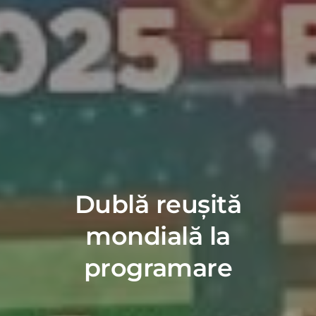
Dublă reușită
mondială la
programare