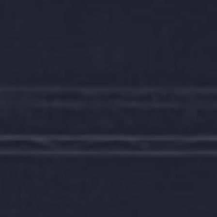
Galerie foto
Contact