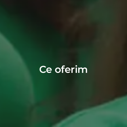
Ce oferim