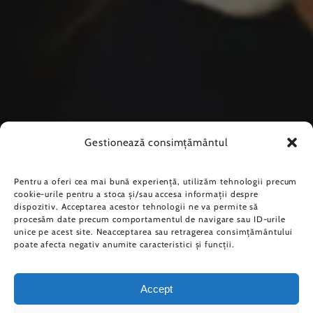
Gestionează consimțământul
Pentru a oferi cea mai bună experiență, utilizăm tehnologii precum
cookie-urile pentru a stoca și/sau accesa informații despre
dispozitiv. Acceptarea acestor tehnologii ne va permite să
procesăm date precum comportamentul de navigare sau ID-urile
unice pe acest site. Neacceptarea sau retragerea consimțământului
poate afecta negativ anumite caracteristici și funcții.
Accept