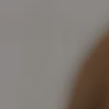
Galerie foto
Contact