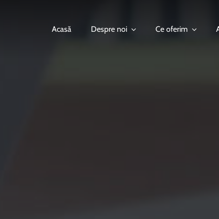
Acasă
Despre noi
Ce oferim