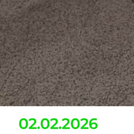
02.02.2026