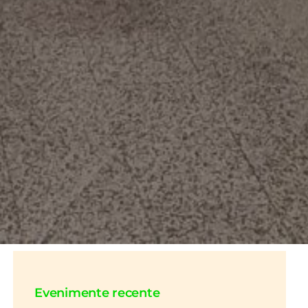
Evenimente recente