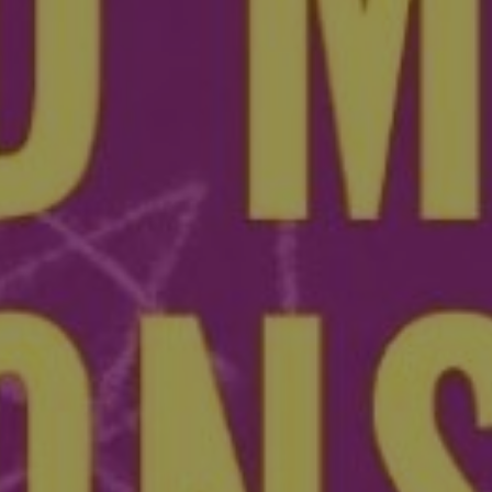
Galerie foto
Contact