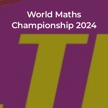
World Maths
Championship 2024