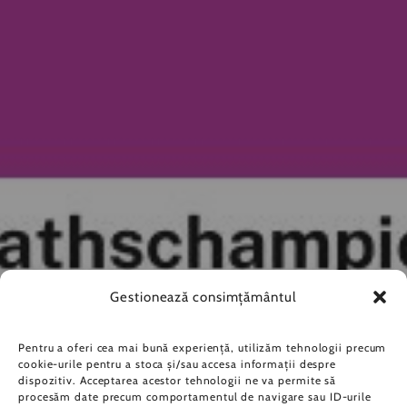
Gestionează consimțământul
Pentru a oferi cea mai bună experiență, utilizăm tehnologii precum
cookie-urile pentru a stoca și/sau accesa informații despre
dispozitiv. Acceptarea acestor tehnologii ne va permite să
procesăm date precum comportamentul de navigare sau ID-urile